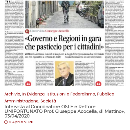
Archivio
,
In Evidenza
,
Istituzioni e Federalismo
,
Pubblica
Amministrazione
,
Società
Intervista al Coordinatore OSLE e Rettore
UNIFORTUNATO Prof. Giuseppe Acocella, «Il Mattino»,
03/04/2020
3 Aprile 2020