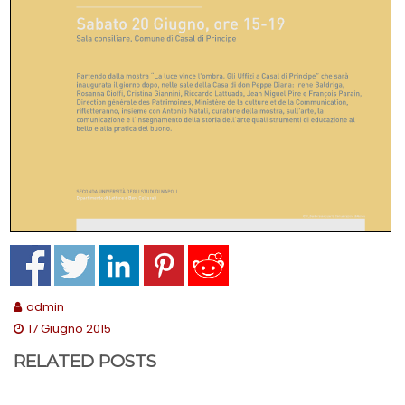
admin
17 Giugno 2015
RELATED POSTS