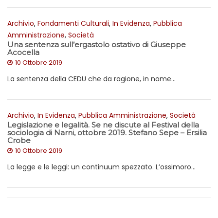
Archivio
,
Fondamenti Culturali
,
In Evidenza
,
Pubblica
Amministrazione
,
Società
Una sentenza sull’ergastolo ostativo di Giuseppe
Acocella
10 Ottobre 2019
La sentenza della CEDU che da ragione, in nome...
Archivio
,
In Evidenza
,
Pubblica Amministrazione
,
Società
Legislazione e legalità. Se ne discute al Festival della
sociologia di Narni, ottobre 2019. Stefano Sepe – Ersilia
Crobe
10 Ottobre 2019
La legge e le leggi: un continuum spezzato. L’ossimoro...