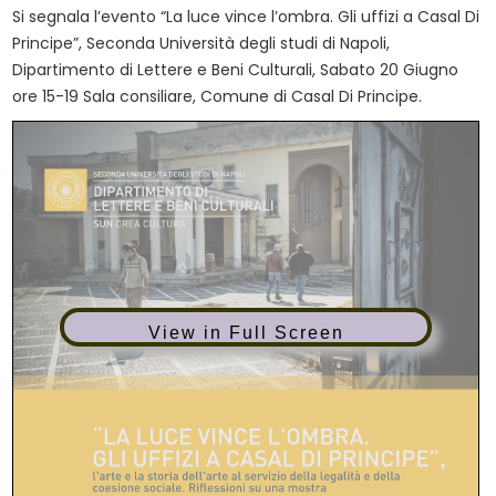
Si segnala l’evento “La luce vince l’ombra. Gli uffizi a Casal Di
Principe”, Seconda Università degli studi di Napoli,
Dipartimento di Lettere e Beni Culturali, Sabato 20 Giugno
ore 15-19 Sala consiliare, Comune di Casal Di Principe.
View in Full Screen