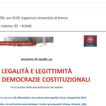
19, ore 10:00 Sapienza Università di Roma
 Salaria, 113 – ROMA