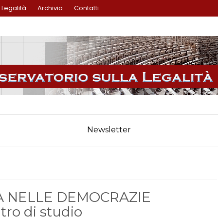
Legalità
Archivio
Contatti
Newsletter
TÀ NELLE DEMOCRAZIE
ro di studio