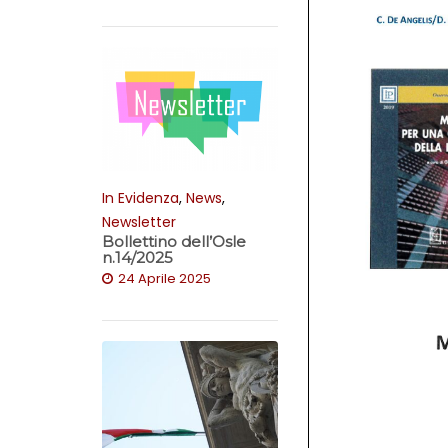
In Evidenza
,
News
,
Newsletter
Bollettino dell’Osle
n.14/2025
24 Aprile 2025