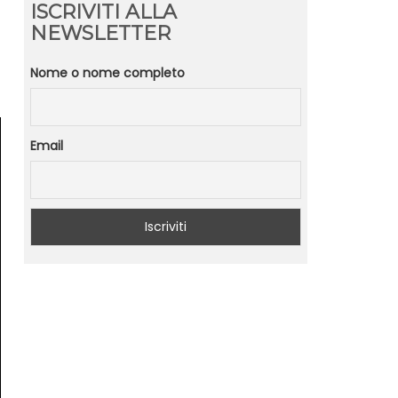
ISCRIVITI ALLA
NEWSLETTER
Nome o nome completo
Email