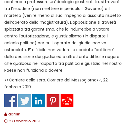
continua a professare un’ideologia giustizialista, si troverà
tra l’incudine (non mettere in pericolo il Governo) e il
martello (venire meno al suo impegno di assoluto rispetto
dell’operato della magistratura). L’opposizione si troverà
spiazzata tra garantismo, che la indurrebbe a votare
contro l’autorizzazione, e giustizialismo (in disparte il
calcolo politico) per cui l’operato dei giudici non va
ostacolato. E’ difficile non vedere le ricadute “politiche”
della decisione dei giudici ed è altrettanto difficile negare
che qualcosa nel rapporto tra politica e giustizia nel nostro
Paese non funziona a dovere.
<<Corriere della sera. Corriere del Mezzogiorno>>, 22
febbraio 2019
admin
27 Febbraio 2019