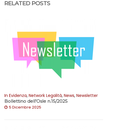
RELATED POSTS
In Evidenza
,
Network Legalità
,
News
,
Newsletter
Bollettino dell’Osle n.15/2025
5 Dicembre 2025