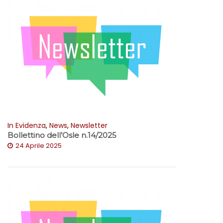
In Evidenza
,
News
,
Newsletter
Bollettino dell’Osle n.14/2025
24 Aprile 2025