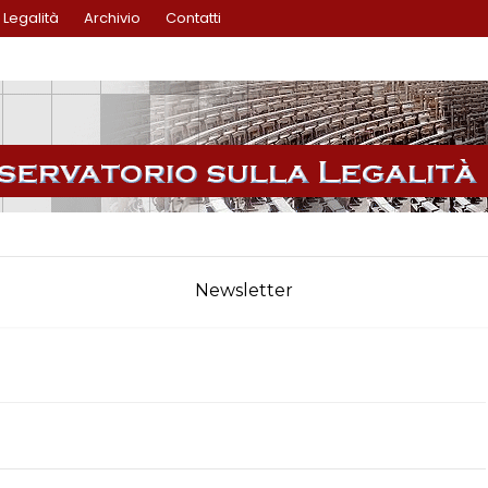
Legalità
Archivio
Contatti
Newsletter