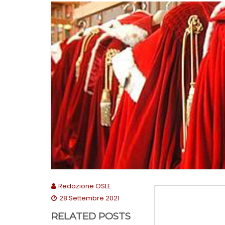
Redazione OSLE
28 Settembre 2021
RELATED POSTS