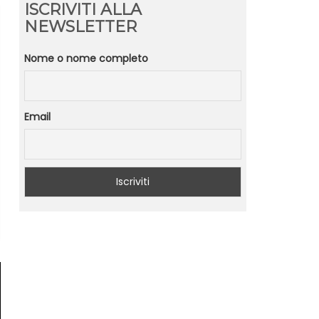
ISCRIVITI ALLA
NEWSLETTER
Nome o nome completo
Email