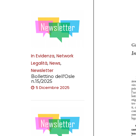
In Evidenza
,
Network
Legalità
,
News
,
Newsletter
Bollettino dell’Osle
n.15/2025
5 Dicembre 2025