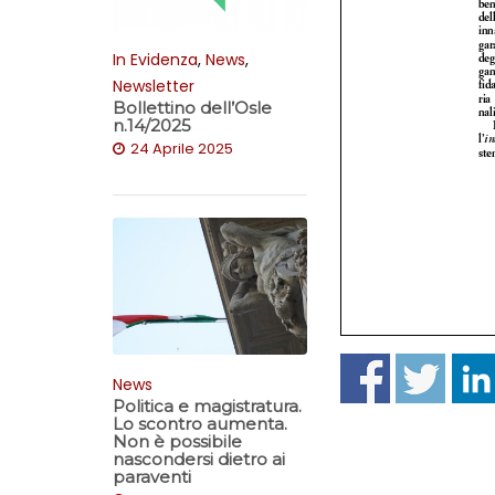
In Evidenza
,
News
,
Newsletter
Bollettino dell’Osle
n.14/2025
24 Aprile 2025
News
Politica e magistratura.
Lo scontro aumenta.
Non è possibile
nascondersi dietro ai
paraventi